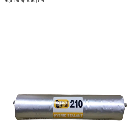
mặt không đồng đều.