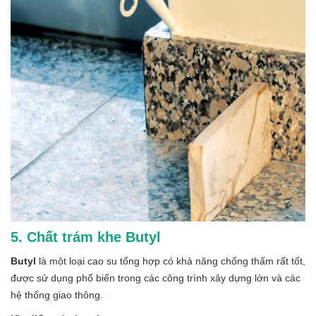
5. Chất trám khe Butyl
Butyl
là một loại cao su tổng hợp có khả năng chống thấm rất tốt,
được sử dụng phổ biến trong các công trình xây dựng lớn và các
hệ thống giao thông.