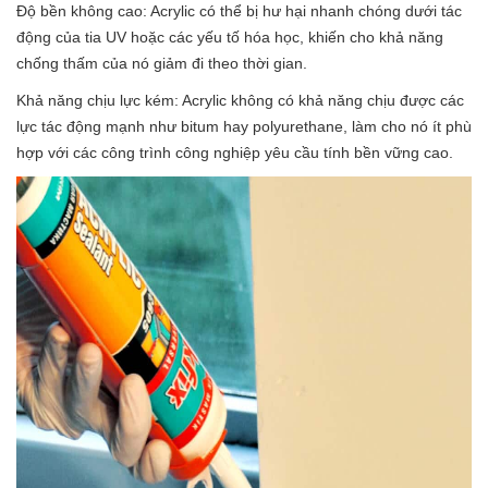
Độ bền không cao: Acrylic có thể bị hư hại nhanh chóng dưới tác
động của tia UV hoặc các yếu tố hóa học, khiến cho khả năng
chống thấm của nó giảm đi theo thời gian.
Khả năng chịu lực kém: Acrylic không có khả năng chịu được các
lực tác động mạnh như bitum hay polyurethane, làm cho nó ít phù
hợp với các công trình công nghiệp yêu cầu tính bền vững cao.