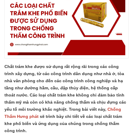
Chất trám khe được sử dụng rất rộng rãi trong các công
trình xây dựng, từ các công trình dân dụng như nhà ở, tòa
nhà văn phòng cho đến các công trình công nghiệp và hạ
tầng như đường hầm, cầu, đập thủy điện, hệ thống cấp
thoát nước. Các loại chất trám khe không chỉ đảm bảo tính
thẩm mỹ mà còn có khả năng chống thấm và chịu đựng các
yếu tố môi trường khắc nghiệt. Trong bài viết này,
Chống
Thấm Hưng phát
sẽ trình bày chi tiết về các loại chất trám
khe phổ biến và ứng dụng của chúng trong chống thấm
công trình.