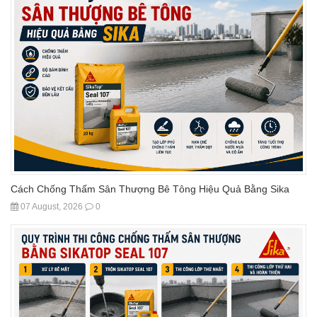
Cách Chống Thấm Sân Thượng Bê Tông Hiệu Quả Bằng Sika
07 August, 2026
0