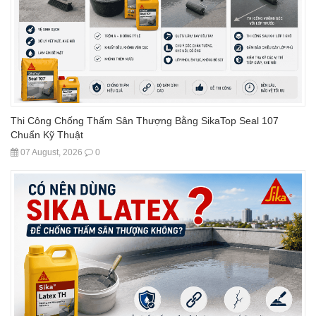
Thi Công Chống Thấm Sân Thượng Bằng SikaTop Seal 107
Chuẩn Kỹ Thuật
07 August, 2026
0