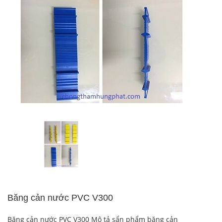
Băng cản nước PVC V300
Băng cản nước PVC V300 Mô tả sẩn phẩm băng cản